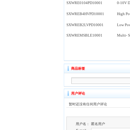
SXWRE0104PD10001
0-10V D
SXWREB4HVPD10001
High Po
SXWREB2LVPD10001
Low Pow
SXWREMSBLE10001
Multi- 
商品标签
用户评论
暂时还没有任何用户评论
用户名：
匿名用户